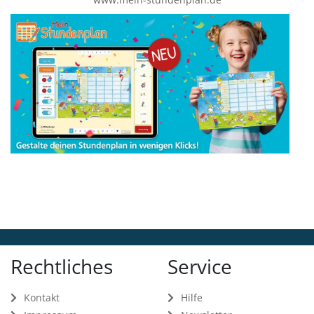
Rechtliches
Service
Kontakt
Hilfe