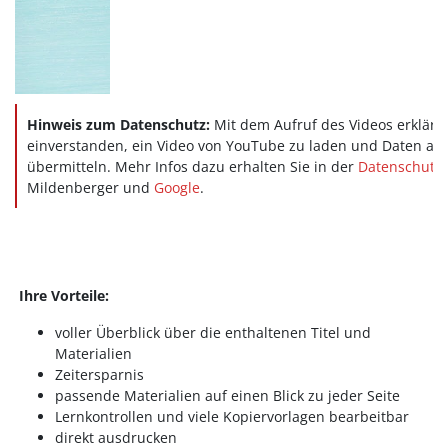
Hinweis zum Datenschutz:
Mit dem Aufruf des Videos erklären
einverstanden, ein Video von YouTube zu laden und Daten an
übermitteln. Mehr Infos dazu erhalten Sie in der
Datenschutze
Mildenberger und
Google
.
Ihre Vorteile:
voller Überblick über die enthaltenen Titel und
Materialien
Zeitersparnis
passende Materialien auf einen Blick zu jeder Seite
Lernkontrollen und viele Kopiervorlagen bearbeitbar
direkt ausdrucken