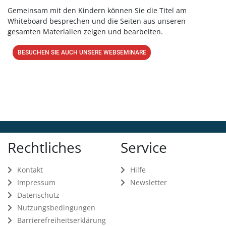
Gemeinsam mit den Kindern können Sie die Titel am
Whiteboard besprechen und die Seiten aus unseren
gesamten Materialien zeigen und bearbeiten.
BESUCHEN SIE AUCH UNSERE WEBSEMINARE
Rechtliches
Service
Kontakt
Hilfe
Impressum
Newsletter
Datenschutz
Nutzungsbedingungen
Barrierefreiheitserklärung