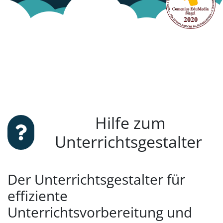
Hilfe zum
Unterrichtsgestalter
Der Unterrichtsgestalter für
effiziente
Unterrichtsvorbereitung und