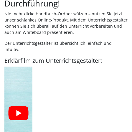
Durchführung!
Nie mehr dicke Handbuch-Ordner wälzen – nutzen Sie jetzt
unser schlankes Online-Produkt. Mit dem Unterrichtsgestalter
können Sie sich überall auf den Unterricht vorbereiten und
auch am Whiteboard präsentieren.
Der Unterrichtsgestalter ist übersichtlich, einfach und
intuitiv.
Erklärfilm zum Unterrichtsgestalter: