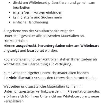
direkt am Whiteboard präsentieren und gemeinsam
bearbeiten
eigene Verlinkungen einbinden
kein Blättern und Suchen mehr
einfache Handhabung
Ausgehend von der Schulbuchseite zeigt der
Unterrichtsgestalter alle passenden Materialien an.
Die Materialien
können
ausgedruckt
,
heruntergeladen
oder
am Whiteboard
angezeigt
und
bearbeitet
werden.
Kopiervorlagen und Lernkontrollen stehen Ihnen zudem als
Word-Datei zur Bearbeitung zur Verfügung.
Zum Gestalten eigener Unterrichtsmaterialien können
Sie
viele Illustrationen
aus den Lehrwerken herunterladen.
Webseiten und zusätzliche Materialien können im
Unterrichtsgestalter verlinkt werden. Im Präsentationsmodus
eröffnen sich für Ihren Unterricht am Whiteboard ganz neue
Perspektiven.